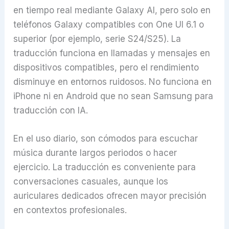
en tiempo real mediante Galaxy AI, pero solo en
teléfonos Galaxy compatibles con One UI 6.1 o
superior (por ejemplo, serie S24/S25). La
traducción funciona en llamadas y mensajes en
dispositivos compatibles, pero el rendimiento
disminuye en entornos ruidosos. No funciona en
iPhone ni en Android que no sean Samsung para
traducción con IA.
En el uso diario, son cómodos para escuchar
música durante largos periodos o hacer
ejercicio. La traducción es conveniente para
conversaciones casuales, aunque los
auriculares dedicados ofrecen mayor precisión
en contextos profesionales.