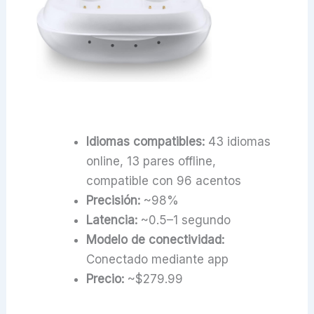
Idiomas compatibles:
43 idiomas
online, 13 pares offline,
compatible con 96 acentos
Precisión:
~98%
Latencia:
~0.5–1 segundo
Modelo de conectividad:
Conectado mediante app
Precio:
~$279.99