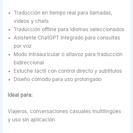
Traducción en tiempo real para llamadas,
videos y chats
Traducción offline para idiomas seleccionados
Asistente ChatGPT integrado para consultas
por voz
Modo intraauricular o altavoz para traducción
bidireccional
Estuche táctil con control directo y subtítulos
Diseño cómodo para uso prolongado
Ideal para:
Viajeros, conversaciones casuales multilingües
y uso sin aplicación