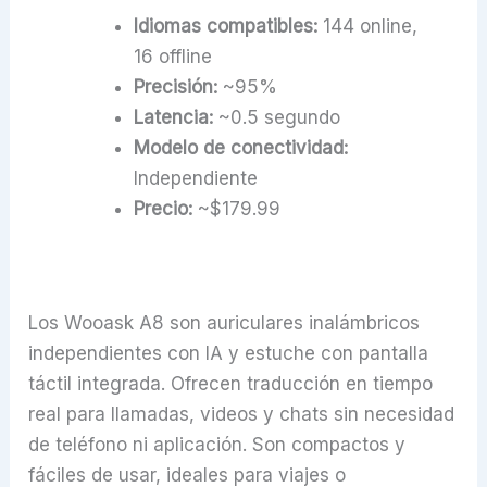
Idiomas compatibles:
144 online,
16 offline
Precisión:
~95%
Latencia:
~0.5 segundo
Modelo de conectividad:
Independiente
Precio:
~$179.99
Los Wooask A8 son auriculares inalámbricos
independientes con IA y estuche con pantalla
táctil integrada. Ofrecen traducción en tiempo
real para llamadas, videos y chats sin necesidad
de teléfono ni aplicación. Son compactos y
fáciles de usar, ideales para viajes o