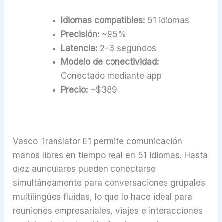
Idiomas compatibles:
51 idiomas
Precisión:
~95%
Latencia:
2–3 segundos
Modelo de conectividad:
Conectado mediante app
Precio:
~$389
Vasco Translator E1 permite comunicación
manos libres en tiempo real en 51 idiomas. Hasta
diez auriculares pueden conectarse
simultáneamente para conversaciones grupales
multilingües fluidas, lo que lo hace ideal para
reuniones empresariales, viajes e interacciones