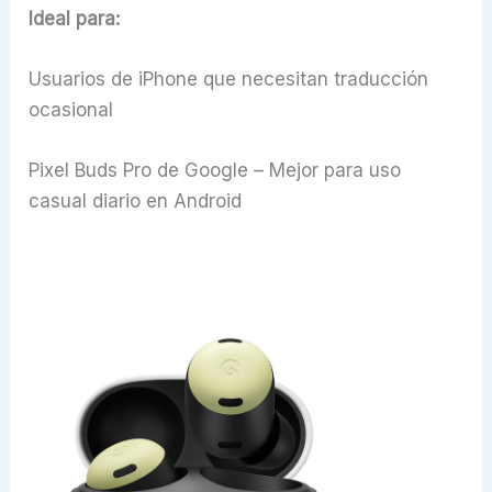
Ideal para:
Usuarios de iPhone que necesitan traducción
ocasional
Pixel Buds Pro de Google – Mejor para uso
casual diario en Android