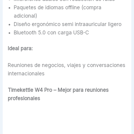
Paquetes de idiomas offline (compra
adicional)
Diseño ergonómico semi intraauricular ligero
Bluetooth 5.0 con carga USB-C
Ideal para:
Reuniones de negocios, viajes y conversaciones
internacionales
Timekettle W4 Pro – Mejor para reuniones
profesionales