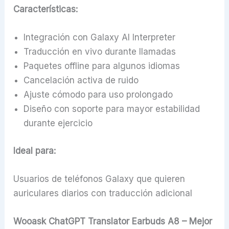
Características:
Integración con Galaxy AI Interpreter
Traducción en vivo durante llamadas
Paquetes offline para algunos idiomas
Cancelación activa de ruido
Ajuste cómodo para uso prolongado
Diseño con soporte para mayor estabilidad
durante ejercicio
Ideal para:
Usuarios de teléfonos Galaxy que quieren
auriculares diarios con traducción adicional
Wooask ChatGPT Translator Earbuds A8 – Mejor