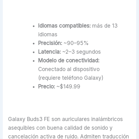
Idiomas compatibles:
más de 13
idiomas
Precisión:
~90–95%
Latencia:
~2–3 segundos
Modelo de conectividad:
Conectado al dispositivo
(requiere teléfono Galaxy)
Precio:
~$149.99
Galaxy Buds3 FE son auriculares inalámbricos
asequibles con buena calidad de sonido y
cancelación activa de ruido. Admiten traducción