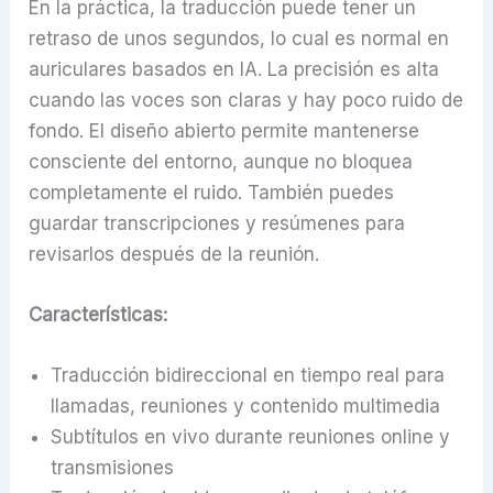
En la práctica, la traducción puede tener un
retraso de unos segundos, lo cual es normal en
auriculares basados en IA. La precisión es alta
cuando las voces son claras y hay poco ruido de
fondo. El diseño abierto permite mantenerse
consciente del entorno, aunque no bloquea
completamente el ruido. También puedes
guardar transcripciones y resúmenes para
revisarlos después de la reunión.
Características:
Traducción bidireccional en tiempo real para
llamadas, reuniones y contenido multimedia
Subtítulos en vivo durante reuniones online y
transmisiones