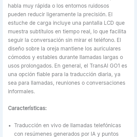
habla muy rápida o los entornos ruidosos
pueden reducir ligeramente la precisión. El
estuche de carga incluye una pantalla LCD que
muestra subtítulos en tiempo real, lo que facilita
seguir la conversación sin mirar el teléfono. El
diseño sobre la oreja mantiene los auriculares
cómodos y estables durante llamadas largas o
usos prolongados. En general, el TransAI GO1 es
una opción fiable para la traducción diaria, ya
sea para llamadas, reuniones o conversaciones
informales.
Características:
Traducción en vivo de llamadas telefónicas
con resúmenes generados por IA y puntos