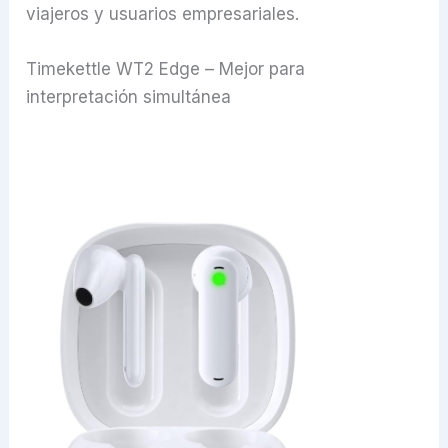
viajeros y usuarios empresariales.
Timekettle WT2 Edge – Mejor para
interpretación simultánea