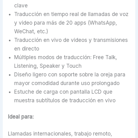
clave
Traducción en tiempo real de llamadas de voz
y video para más de 20 apps (WhatsApp,
WeChat, etc.)
Traducción en vivo de videos y transmisiones
en directo
Múltiples modos de traducción: Free Talk,
Listening, Speaker y Touch
Diseño ligero con soporte sobre la oreja para
mayor comodidad durante uso prolongado
Estuche de carga con pantalla LCD que
muestra subtítulos de traducción en vivo
Ideal para:
Llamadas internacionales, trabajo remoto,