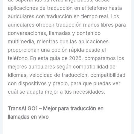
aplicaciones de traducción en el teléfono hasta
auriculares con traducción en tiempo real. Los
auriculares ofrecen traducción manos libres para
conversaciones, llamadas y contenido
multimedia, mientras que las aplicaciones
proporcionan una opción rápida desde el
teléfono. En esta guía de 2026, comparamos los
mejores auriculares según compatibilidad de
idiomas, velocidad de traducción, compatibilidad
con dispositivos y precio, para que puedas ver
cuál se adapta mejor a tus necesidades.
TransAI GO1 – Mejor para traducción en
llamadas en vivo