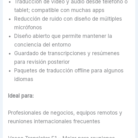
Traducción de video y audio desde teléfono o
tablet; compatible con muchas apps
Reducción de ruido con diseño de múltiples
micrófonos
Diseño abierto que permite mantener la
conciencia del entorno
Guardado de transcripciones y resúmenes
para revisión posterior
Paquetes de traducción offline para algunos
idiomas
Ideal para:
Profesionales de negocios, equipos remotos y
reuniones internacionales frecuentes