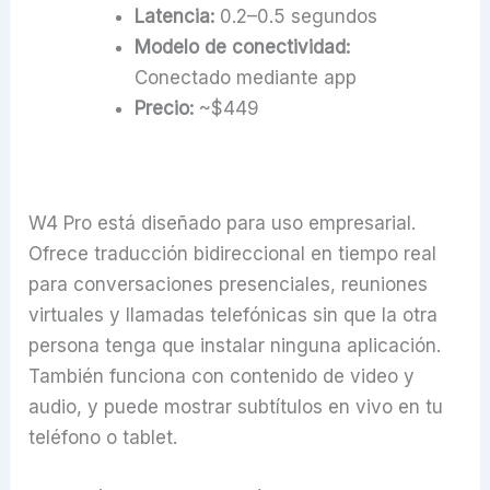
Latencia:
0.2–0.5 segundos
Modelo de conectividad:
Conectado mediante app
Precio:
~$449
W4 Pro está diseñado para uso empresarial.
Ofrece traducción bidireccional en tiempo real
para conversaciones presenciales, reuniones
virtuales y llamadas telefónicas sin que la otra
persona tenga que instalar ninguna aplicación.
También funciona con contenido de video y
audio, y puede mostrar subtítulos en vivo en tu
teléfono o tablet.