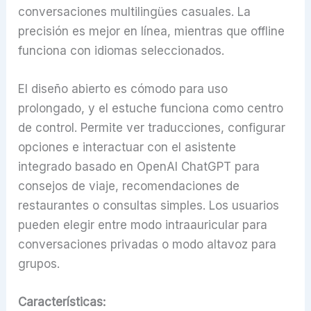
conversaciones multilingües casuales. La
precisión es mejor en línea, mientras que offline
funciona con idiomas seleccionados.
El diseño abierto es cómodo para uso
prolongado, y el estuche funciona como centro
de control. Permite ver traducciones, configurar
opciones e interactuar con el asistente
integrado basado en OpenAI ChatGPT para
consejos de viaje, recomendaciones de
restaurantes o consultas simples. Los usuarios
pueden elegir entre modo intraauricular para
conversaciones privadas o modo altavoz para
grupos.
Características: