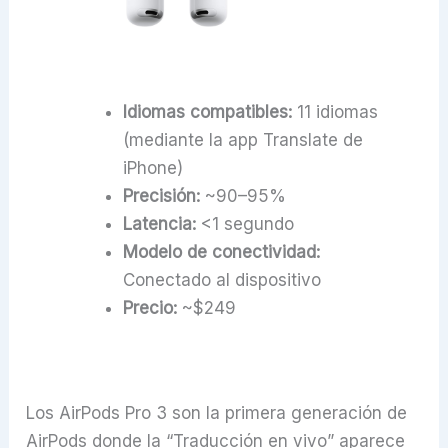
Idiomas compatibles:
11 idiomas
(mediante la app Translate de
iPhone)
Precisión:
~90–95%
Latencia:
<1 segundo
Modelo de conectividad:
Conectado al dispositivo
Precio:
~$249
Los AirPods Pro 3 son la primera generación de
AirPods donde la “Traducción en vivo” aparece