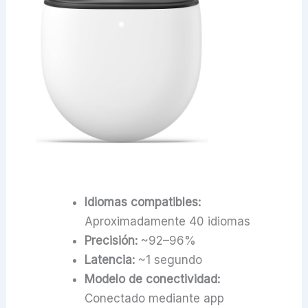
Idiomas compatibles:
Aproximadamente 40 idiomas
Precisión:
~92–96%
Latencia:
~1 segundo
Modelo de conectividad:
Conectado mediante app