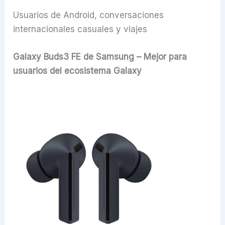
Usuarios de Android, conversaciones
internacionales casuales y viajes
Galaxy Buds3 FE de Samsung – Mejor para
usuarios del ecosistema Galaxy