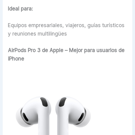
Ideal para:
Equipos empresariales, viajeros, guías turísticos
y reuniones multilingües
AirPods Pro 3 de Apple – Mejor para usuarios de
iPhone