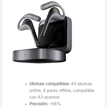
Idiomas compatibles:
43 idiomas
online, 8 pares offline, compatible
con 93 acentos
Precisión:
~98%