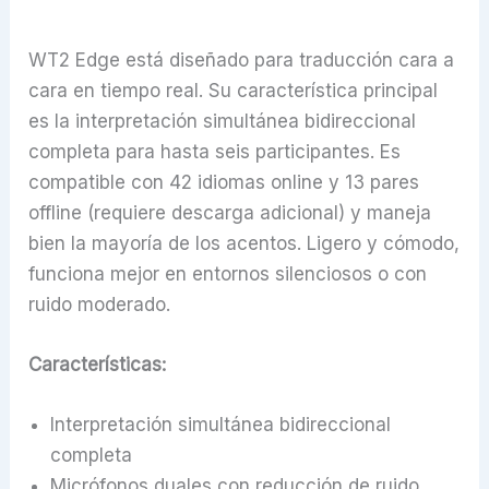
WT2 Edge está diseñado para traducción cara a
cara en tiempo real. Su característica principal
es la interpretación simultánea bidireccional
completa para hasta seis participantes. Es
compatible con 42 idiomas online y 13 pares
offline (requiere descarga adicional) y maneja
bien la mayoría de los acentos. Ligero y cómodo,
funciona mejor en entornos silenciosos o con
ruido moderado.
Características:
Interpretación simultánea bidireccional
completa
Micrófonos duales con reducción de ruido