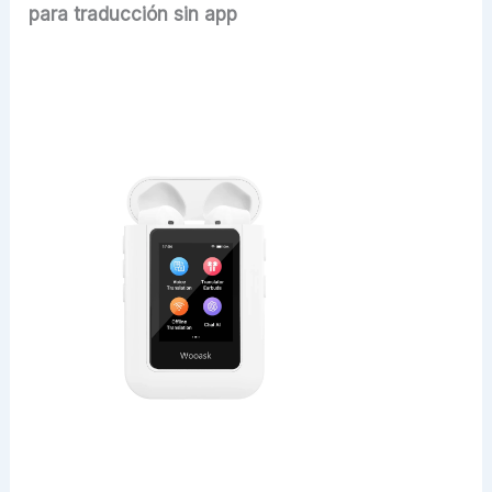
para traducción sin app