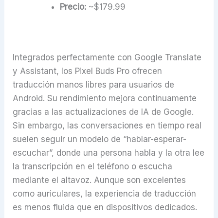
Precio:
~$179.99
Integrados perfectamente con Google Translate
y Assistant, los Pixel Buds Pro ofrecen
traducción manos libres para usuarios de
Android. Su rendimiento mejora continuamente
gracias a las actualizaciones de IA de Google.
Sin embargo, las conversaciones en tiempo real
suelen seguir un modelo de “hablar-esperar-
escuchar”, donde una persona habla y la otra lee
la transcripción en el teléfono o escucha
mediante el altavoz. Aunque son excelentes
como auriculares, la experiencia de traducción
es menos fluida que en dispositivos dedicados.