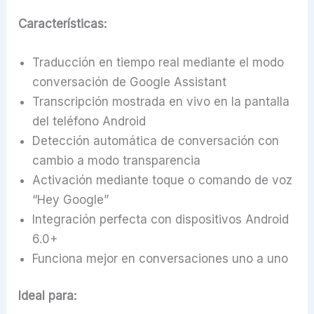
Características:
Traducción en tiempo real mediante el modo
conversación de Google Assistant
Transcripción mostrada en vivo en la pantalla
del teléfono Android
Detección automática de conversación con
cambio a modo transparencia
Activación mediante toque o comando de voz
“Hey Google”
Integración perfecta con dispositivos Android
6.0+
Funciona mejor en conversaciones uno a uno
Ideal para: