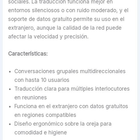
sociales. La traducción funciona mejor en
entornos silenciosos o con ruido moderado, y el
soporte de datos gratuito permite su uso en el
extranjero, aunque la calidad de la red puede
afectar la velocidad y precisión.
Características:
Conversaciones grupales multidireccionales
con hasta 10 usuarios
Traducción clara para múltiples interlocutores
en reuniones
Funciona en el extranjero con datos gratuitos
en regiones compatibles
Diseño ergonómico sobre la oreja para
comodidad e higiene