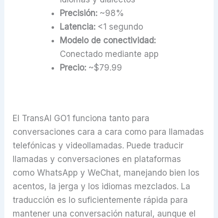
Precisión:
~98%
Latencia:
<1 segundo
Modelo de conectividad:
Conectado mediante app
Precio:
~$79.99
El TransAI GO1 funciona tanto para
conversaciones cara a cara como para llamadas
telefónicas y videollamadas. Puede traducir
llamadas y conversaciones en plataformas
como WhatsApp y WeChat, manejando bien los
acentos, la jerga y los idiomas mezclados. La
traducción es lo suficientemente rápida para
mantener una conversación natural, aunque el