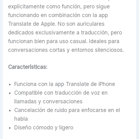
explícitamente como función, pero sigue
funcionando en combinación con la app
Translate de Apple. No son auriculares
dedicados exclusivamente a traducción, pero
funcionan bien para uso casual. Ideales para
conversaciones cortas y entornos silenciosos.
Características:
Funciona con la app Translate de iPhone
Compatible con traducción de voz en
llamadas y conversaciones
Cancelación de ruido para enfocarse en el
habla
Diseño cómodo y ligero