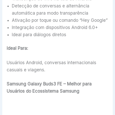
Detecção de conversas e alternância
automática para modo transparência
Ativação por toque ou comando “Hey Google”
Integração com dispositivos Android 6.0+
Ideal para diálogos diretos
Ideal Para:
Usuários Android, conversas internacionais
casuais e viagens.
Samsung Galaxy Buds3 FE – Melhor para
Usuários do Ecossistema Samsung