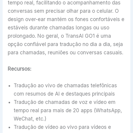
tempo real, facilitando o acompanhamento das
conversas sem precisar olhar para o celular. O
design over-ear mantém os fones confortáveis e
estáveis durante chamadas longas ou uso
prolongado. No geral, o TransAI GO1 é uma
opção confiável para tradução no dia a dia, seja
para chamadas, reuniões ou conversas casuais.
Recursos:
Tradução ao vivo de chamadas telefônicas
com resumos de AI e destaques principais
Tradução de chamadas de voz e vídeo em
tempo real para mais de 20 apps (WhatsApp,
WeChat, etc.)
Tradução de vídeo ao vivo para vídeos e