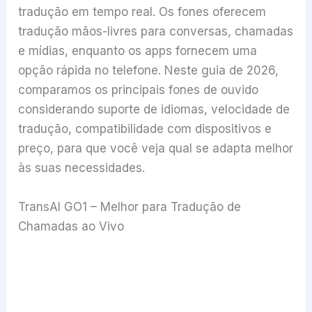
tradução em tempo real. Os fones oferecem
tradução mãos-livres para conversas, chamadas
e mídias, enquanto os apps fornecem uma
opção rápida no telefone. Neste guia de 2026,
comparamos os principais fones de ouvido
considerando suporte de idiomas, velocidade de
tradução, compatibilidade com dispositivos e
preço, para que você veja qual se adapta melhor
às suas necessidades.
TransAI GO1 – Melhor para Tradução de
Chamadas ao Vivo