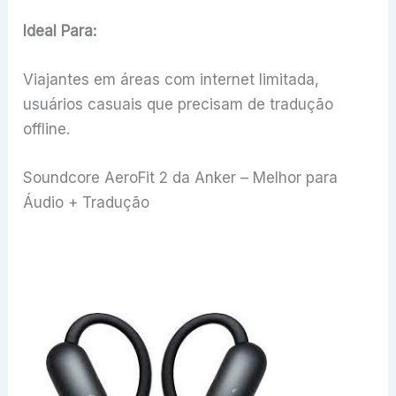
Ideal Para:
Viajantes em áreas com internet limitada,
usuários casuais que precisam de tradução
offline.
Soundcore AeroFit 2 da Anker – Melhor para
Áudio + Tradução