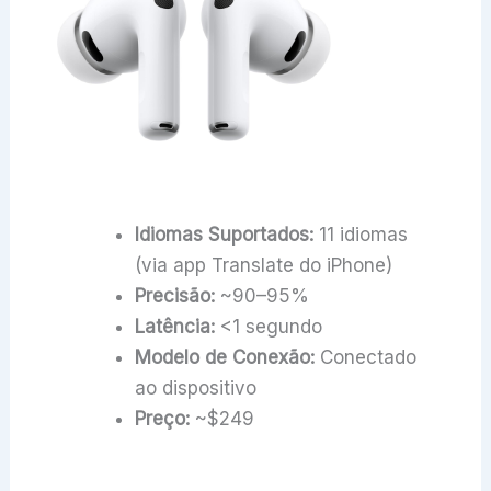
Idiomas Suportados:
11 idiomas
(via app Translate do iPhone)
Precisão:
~90–95%
Latência:
<1 segundo
Modelo de Conexão:
Conectado
ao dispositivo
Preço:
~$249