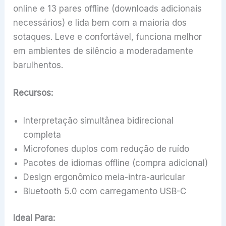
online e 13 pares offline (downloads adicionais
necessários) e lida bem com a maioria dos
sotaques. Leve e confortável, funciona melhor
em ambientes de silêncio a moderadamente
barulhentos.
Recursos:
Interpretação simultânea bidirecional
completa
Microfones duplos com redução de ruído
Pacotes de idiomas offline (compra adicional)
Design ergonômico meia-intra-auricular
Bluetooth 5.0 com carregamento USB-C
Ideal Para: