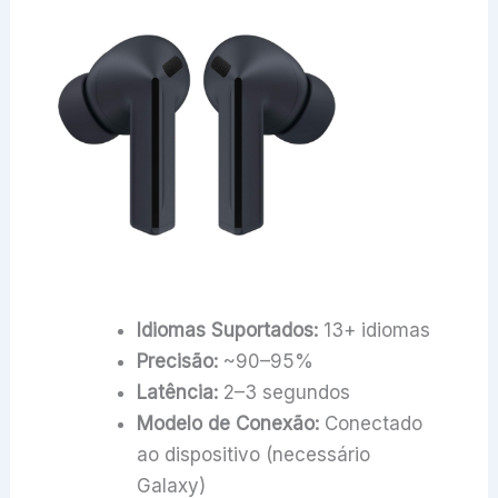
Idiomas Suportados:
13+ idiomas
Precisão:
~90–95%
Latência:
2–3 segundos
Modelo de Conexão:
Conectado
ao dispositivo (necessário
Galaxy)