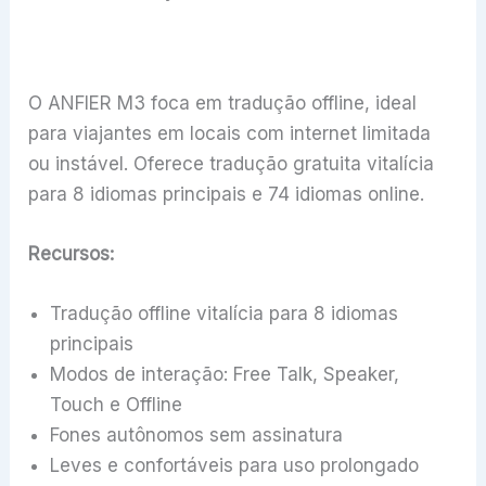
O ANFIER M3 foca em tradução offline, ideal
para viajantes em locais com internet limitada
ou instável. Oferece tradução gratuita vitalícia
para 8 idiomas principais e 74 idiomas online.
Recursos:
Tradução offline vitalícia para 8 idiomas
principais
Modos de interação: Free Talk, Speaker,
Touch e Offline
Fones autônomos sem assinatura
Leves e confortáveis para uso prolongado