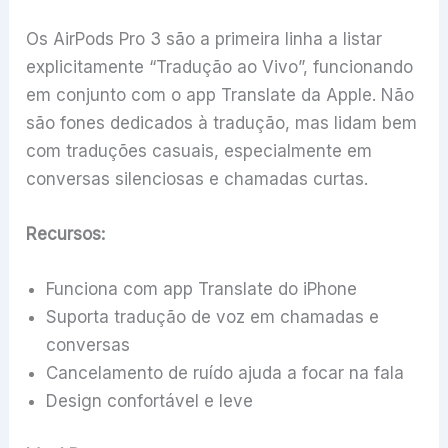
Os AirPods Pro 3 são a primeira linha a listar
explicitamente “Tradução ao Vivo”, funcionando
em conjunto com o app Translate da Apple. Não
são fones dedicados à tradução, mas lidam bem
com traduções casuais, especialmente em
conversas silenciosas e chamadas curtas.
Recursos:
Funciona com app Translate do iPhone
Suporta tradução de voz em chamadas e
conversas
Cancelamento de ruído ajuda a focar na fala
Design confortável e leve