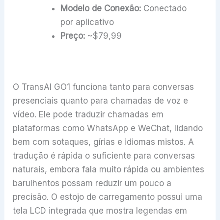
Modelo de Conexão:
Conectado
por aplicativo
Preço:
~$79,99
O TransAI GO1 funciona tanto para conversas
presenciais quanto para chamadas de voz e
vídeo. Ele pode traduzir chamadas em
plataformas como WhatsApp e WeChat, lidando
bem com sotaques, gírias e idiomas mistos. A
tradução é rápida o suficiente para conversas
naturais, embora fala muito rápida ou ambientes
barulhentos possam reduzir um pouco a
precisão. O estojo de carregamento possui uma
tela LCD integrada que mostra legendas em