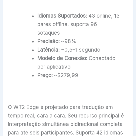
Idiomas Suportados:
43 online, 13
pares offline, suporta 96
sotaques
Precisão:
~98%
Latência:
~0,5–1 segundo
Modelo de Conexão:
Conectado
por aplicativo
Preço:
~$279,99
O WT2 Edge é projetado para tradução em
tempo real, cara a cara. Seu recurso principal é
interpretação simultânea bidirecional completa
para até seis participantes. Suporta 42 idiomas