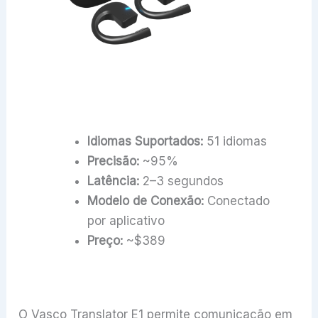
Idiomas Suportados:
51 idiomas
Precisão:
~95%
Latência:
2–3 segundos
Modelo de Conexão:
Conectado
por aplicativo
Preço:
~$389
O Vasco Translator E1 permite comunicação em