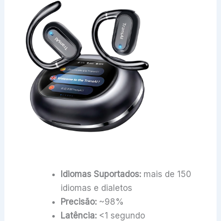
Idiomas Suportados:
mais de 150
idiomas e dialetos
Precisão:
~98%
Latência:
<1 segundo