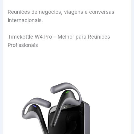
Reuniões de negócios, viagens e conversas
internacionais.
Timekettle W4 Pro – Melhor para Reuniões
Profissionais