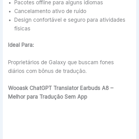
Pacotes offline para alguns idiomas
Cancelamento ativo de ruído
Design confortável e seguro para atividades
físicas
Ideal Para:
Proprietários de Galaxy que buscam fones
diários com bônus de tradução.
Wooask ChatGPT Translator Earbuds A8 –
Melhor para Tradução Sem App