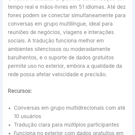
tempo real e mãos-livres em 51 idiomas. Até dez
fones podem se conectar simultaneamente para
conversas em grupo multilíngue, ideal para
reuniões de negócios, viagens e interações
sociais. A tradução funciona melhor em
ambientes silenciosos ou moderadamente
barulhentos, e o suporte de dados gratuitos
permite uso no exterior, embora a qualidade da
rede possa afetar velocidade e precisão.
Recursos:
Conversas em grupo multidirecionais com até
10 usuários
Tradução clara para múltiplos participantes
Funciona no exterior com dados gratuitos em