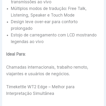
transmissões ao vivo
Múltiplos modos de tradução: Free Talk,
Listening, Speaker e Touch Mode
Design leve over-ear para conforto
prolongado
Estojo de carregamento com LCD mostrando
legendas ao vivo
Ideal Para
:
Chamadas internacionais, trabalho remoto,
viajantes e usuários de negócios.
Timekettle WT2 Edge – Melhor para
Interpretação Simultânea