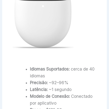
Idiomas Suportados:
cerca de 40
idiomas
Precisão:
~92–96%
Latência:
~1 segundo
Modelo de Conexão:
Conectado
por aplicativo