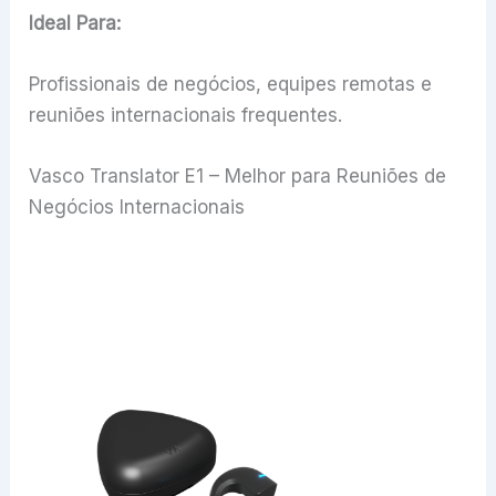
Ideal Para:
Profissionais de negócios, equipes remotas e
reuniões internacionais frequentes.
Vasco Translator E1 – Melhor para Reuniões de
Negócios Internacionais