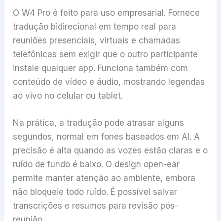
O W4 Pro é feito para uso empresarial. Fornece
tradução bidirecional em tempo real para
reuniões presenciais, virtuais e chamadas
telefônicas sem exigir que o outro participante
instale qualquer app. Funciona também com
conteúdo de vídeo e áudio, mostrando legendas
ao vivo no celular ou tablet.
Na prática, a tradução pode atrasar alguns
segundos, normal em fones baseados em AI. A
precisão é alta quando as vozes estão claras e o
ruído de fundo é baixo. O design open-ear
permite manter atenção ao ambiente, embora
não bloqueie todo ruído. É possível salvar
transcrições e resumos para revisão pós-
reunião.