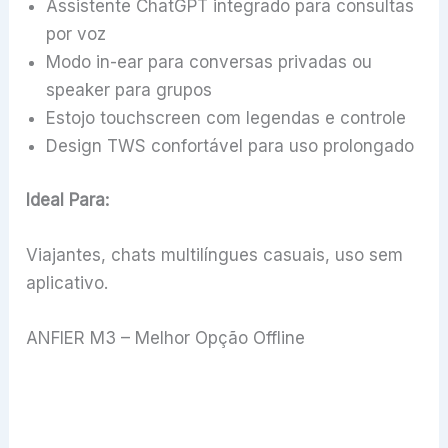
Assistente ChatGPT integrado para consultas
por voz
Modo in-ear para conversas privadas ou
speaker para grupos
Estojo touchscreen com legendas e controle
Design TWS confortável para uso prolongado
Ideal Para:
Viajantes, chats multilíngues casuais, uso sem
aplicativo.
ANFIER M3 – Melhor Opção Offline