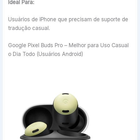
Ideal Para:
Usuários de iPhone que precisam de suporte de
tradução casual.
Google Pixel Buds Pro – Melhor para Uso Casual
o Dia Todo (Usuários Android)