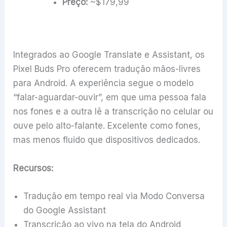
Preço:
~$179,99
Integrados ao Google Translate e Assistant, os
Pixel Buds Pro oferecem tradução mãos-livres
para Android. A experiência segue o modelo
“falar-aguardar-ouvir”, em que uma pessoa fala
nos fones e a outra lê a transcrição no celular ou
ouve pelo alto-falante. Excelente como fones,
mas menos fluido que dispositivos dedicados.
Recursos:
Tradução em tempo real via Modo Conversa
do Google Assistant
Transcrição ao vivo na tela do Android