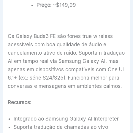
Preço:
~$149,99
Os Galaxy Buds3 FE são fones true wireless
acessíveis com boa qualidade de áudio e
cancelamento ativo de ruído. Suportam tradução
AI em tempo real via Samsung Galaxy AI, mas
apenas em dispositivos compatíveis com One UI
6.1+ (ex.: série S24/S25). Funciona melhor para
conversas e mensagens em ambientes calmos.
Recursos:
Integrado ao Samsung Galaxy AI Interpreter
Suporta tradução de chamadas ao vivo