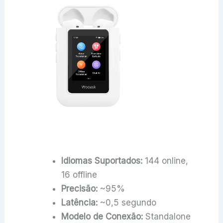
Idiomas Suportados:
144 online,
16 offline
Precisão:
~95%
Latência:
~0,5 segundo
Modelo de Conexão:
Standalone