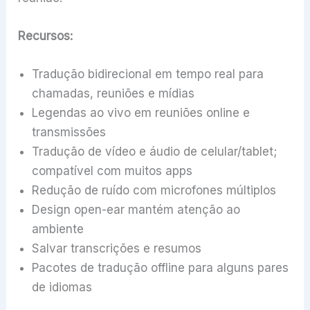
Recursos:
Tradução bidirecional em tempo real para
chamadas, reuniões e mídias
Legendas ao vivo em reuniões online e
transmissões
Tradução de vídeo e áudio de celular/tablet;
compatível com muitos apps
Redução de ruído com microfones múltiplos
Design open-ear mantém atenção ao
ambiente
Salvar transcrições e resumos
Pacotes de tradução offline para alguns pares
de idiomas