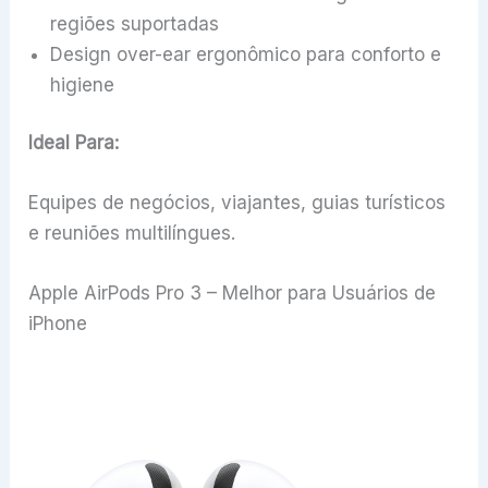
regiões suportadas
Design over-ear ergonômico para conforto e
higiene
Ideal Para:
Equipes de negócios, viajantes, guias turísticos
e reuniões multilíngues.
Apple AirPods Pro 3 – Melhor para Usuários de
iPhone