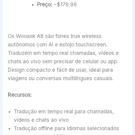
Preço:
~$179,99
Os Wooask A8 são fones true wireless
autônomos com AI e estojo touchscreen.
Traduzem em tempo real chamadas, vídeos e
chats ao vivo sem precisar de celular ou app.
Design compacto e fácil de usar, ideal para
viagens ou conversas multilíngues casuais.
Recursos:
Tradução em tempo real para chamadas,
vídeos e chats ao vivo
Tradução offline para idiomas selecionados