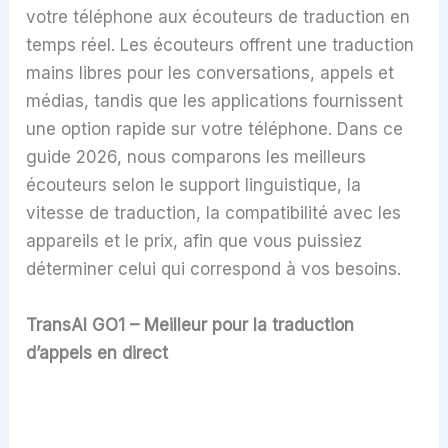
votre téléphone aux écouteurs de traduction en
temps réel. Les écouteurs offrent une traduction
mains libres pour les conversations, appels et
médias, tandis que les applications fournissent
une option rapide sur votre téléphone. Dans ce
guide 2026, nous comparons les meilleurs
écouteurs selon le support linguistique, la
vitesse de traduction, la compatibilité avec les
appareils et le prix, afin que vous puissiez
déterminer celui qui correspond à vos besoins.
TransAI GO1 – Meilleur pour la traduction
d’appels en direct