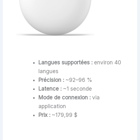
Langues supportées :
environ 40
langues
Précision :
~92–96 %
Latence :
~1 seconde
Mode de connexion :
via
application
Prix :
~179,99 $