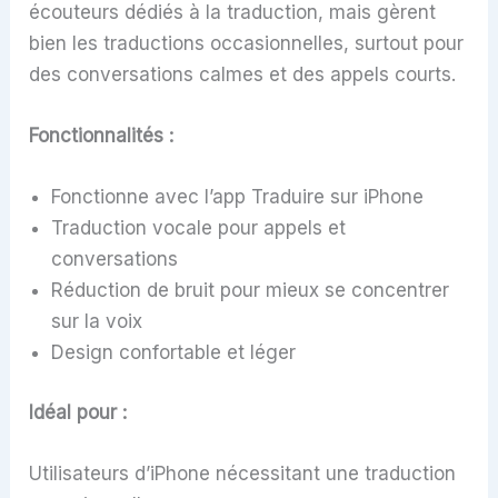
écouteurs dédiés à la traduction, mais gèrent
bien les traductions occasionnelles, surtout pour
des conversations calmes et des appels courts.
Fonctionnalités :
Fonctionne avec l’app Traduire sur iPhone
Traduction vocale pour appels et
conversations
Réduction de bruit pour mieux se concentrer
sur la voix
Design confortable et léger
Idéal pour :
Utilisateurs d’iPhone nécessitant une traduction