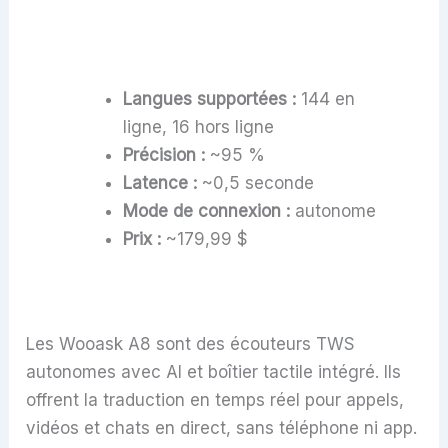
Langues supportées :
144 en
ligne, 16 hors ligne
Précision :
~95 %
Latence :
~0,5 seconde
Mode de connexion :
autonome
Prix :
~179,99 $
Les Wooask A8 sont des écouteurs TWS
autonomes avec AI et boîtier tactile intégré. Ils
offrent la traduction en temps réel pour appels,
vidéos et chats en direct, sans téléphone ni app.