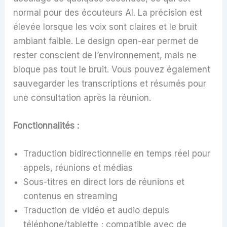
normal pour des écouteurs AI. La précision est
élevée lorsque les voix sont claires et le bruit
ambiant faible. Le design open-ear permet de
rester conscient de l’environnement, mais ne
bloque pas tout le bruit. Vous pouvez également
sauvegarder les transcriptions et résumés pour
une consultation après la réunion.
Fonctionnalités :
Traduction bidirectionnelle en temps réel pour
appels, réunions et médias
Sous-titres en direct lors de réunions et
contenus en streaming
Traduction de vidéo et audio depuis
téléphone/tablette ; compatible avec de