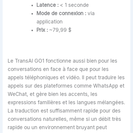
Latence :
< 1 seconde
Mode de connexion :
via
application
Prix :
~79,99 $
Le TransAI GO1 fonctionne aussi bien pour les
conversations en face à face que pour les
appels téléphoniques et vidéo. Il peut traduire les
appels sur des plateformes comme WhatsApp et
WeChat, et gère bien les accents, les
expressions familières et les langues mélangées.
La traduction est suffisamment rapide pour des
conversations naturelles, même si un débit très
rapide ou un environnement bruyant peut