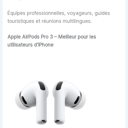
Équipes professionnelles, voyageurs, guides
touristiques et réunions multilingues.
Apple AirPods Pro 3 – Meilleur pour les
utilisateurs d’iPhone