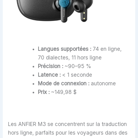
Langues supportées :
74 en ligne,
70 dialectes, 11 hors ligne
Précision :
~90–95 %
Latence :
< 1 seconde
Mode de connexion :
autonome
Prix :
~149,98 $
Les ANFIER M3 se concentrent sur la traduction
hors ligne, parfaits pour les voyageurs dans des