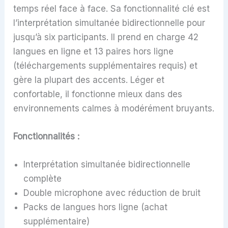
temps réel face à face. Sa fonctionnalité clé est
l’interprétation simultanée bidirectionnelle pour
jusqu’à six participants. Il prend en charge 42
langues en ligne et 13 paires hors ligne
(téléchargements supplémentaires requis) et
gère la plupart des accents. Léger et
confortable, il fonctionne mieux dans des
environnements calmes à modérément bruyants.
Fonctionnalités :
Interprétation simultanée bidirectionnelle
complète
Double microphone avec réduction de bruit
Packs de langues hors ligne (achat
supplémentaire)