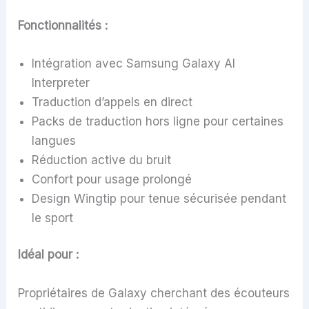
Fonctionnalités :
Intégration avec Samsung Galaxy AI
Interpreter
Traduction d’appels en direct
Packs de traduction hors ligne pour certaines
langues
Réduction active du bruit
Confort pour usage prolongé
Design Wingtip pour tenue sécurisée pendant
le sport
Idéal pour :
Propriétaires de Galaxy cherchant des écouteurs