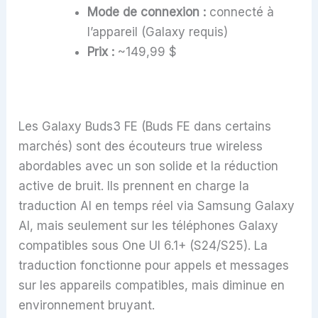
Mode de connexion :
connecté à
l’appareil (Galaxy requis)
Prix :
~149,99 $
Les Galaxy Buds3 FE (Buds FE dans certains
marchés) sont des écouteurs true wireless
abordables avec un son solide et la réduction
active de bruit. Ils prennent en charge la
traduction AI en temps réel via Samsung Galaxy
AI, mais seulement sur les téléphones Galaxy
compatibles sous One UI 6.1+ (S24/S25). La
traduction fonctionne pour appels et messages
sur les appareils compatibles, mais diminue en
environnement bruyant.