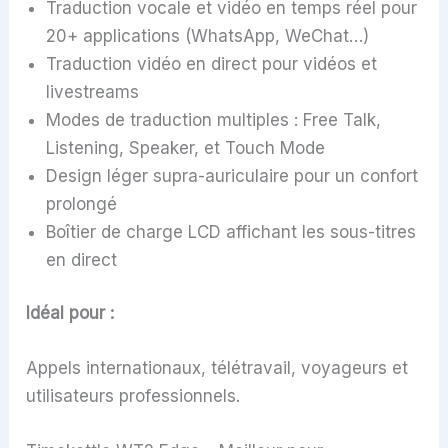
Traduction vocale et vidéo en temps réel pour
20+ applications (WhatsApp, WeChat…)
Traduction vidéo en direct pour vidéos et
livestreams
Modes de traduction multiples : Free Talk,
Listening, Speaker, et Touch Mode
Design léger supra-auriculaire pour un confort
prolongé
Boîtier de charge LCD affichant les sous-titres
en direct
Idéal pour :
Appels internationaux, télétravail, voyageurs et
utilisateurs professionnels.