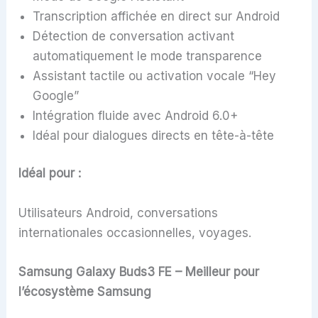
Transcription affichée en direct sur Android
Détection de conversation activant
automatiquement le mode transparence
Assistant tactile ou activation vocale “Hey
Google”
Intégration fluide avec Android 6.0+
Idéal pour dialogues directs en tête-à-tête
Idéal pour :
Utilisateurs Android, conversations
internationales occasionnelles, voyages.
Samsung Galaxy Buds3 FE – Meilleur pour
l’écosystème Samsung