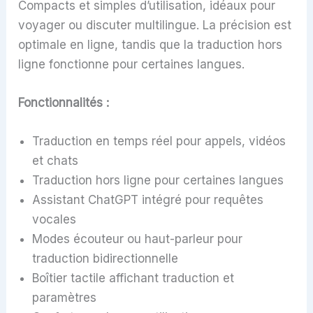
Compacts et simples d’utilisation, idéaux pour
voyager ou discuter multilingue. La précision est
optimale en ligne, tandis que la traduction hors
ligne fonctionne pour certaines langues.
Fonctionnalités :
Traduction en temps réel pour appels, vidéos
et chats
Traduction hors ligne pour certaines langues
Assistant ChatGPT intégré pour requêtes
vocales
Modes écouteur ou haut-parleur pour
traduction bidirectionnelle
Boîtier tactile affichant traduction et
paramètres