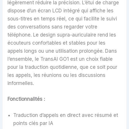
légèrement réduire la précision. L’étui de charge
dispose d’un écran LCD intégré qui affiche les
sous-titres en temps réel, ce qui facilite le suivi
des conversations sans regarder votre
téléphone. Le design supra-auriculaire rend les
écouteurs confortables et stables pour les
appels longs ou une utilisation prolongée. Dans
l’ensemble, le TransAI GO1 est un choix fiable
pour la traduction quotidienne, que ce soit pour
les appels, les réunions ou les discussions
informelles.
Fonctionnalités :
Traduction d’appels en direct avec résumé et
points clés par IA