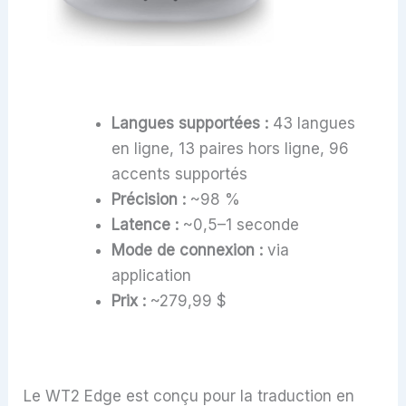
Langues supportées :
43 langues
en ligne, 13 paires hors ligne, 96
accents supportés
Précision :
~98 %
Latence :
~0,5–1 seconde
Mode de connexion :
via
application
Prix :
~279,99 $
Le WT2 Edge est conçu pour la traduction en