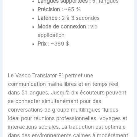
Langues supportées :
51 langues
Précision :
~95 %
Latence :
2 à 3 secondes
Mode de connexion :
via
application
Prix :
~389 $
Le Vasco Translator E1 permet une
communication mains libres et en temps réel
dans 51 langues. Jusqu’à dix écouteurs peuvent
se connecter simultanément pour des
conversations de groupe multilingues fluides,
idéal pour réunions professionnelles, voyages et
interactions sociales. La traduction est optimale
dans des environnements calmes à modérément