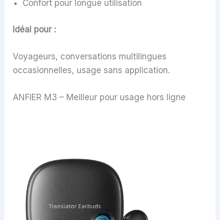
Confort pour longue utilisation
Idéal pour :
Voyageurs, conversations multilingues
occasionnelles, usage sans application.
ANFIER M3 – Meilleur pour usage hors ligne