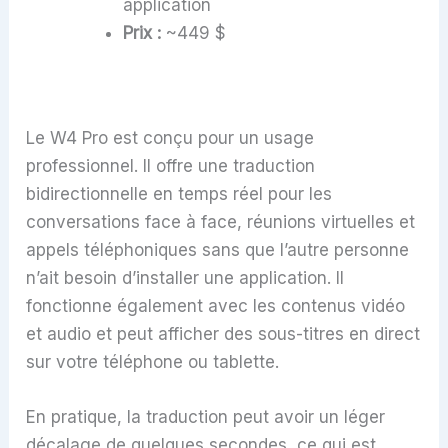
application
Prix :
~449 $
Le W4 Pro est conçu pour un usage
professionnel. Il offre une traduction
bidirectionnelle en temps réel pour les
conversations face à face, réunions virtuelles et
appels téléphoniques sans que l’autre personne
n’ait besoin d’installer une application. Il
fonctionne également avec les contenus vidéo
et audio et peut afficher des sous-titres en direct
sur votre téléphone ou tablette.
En pratique, la traduction peut avoir un léger
décalage de quelques secondes, ce qui est