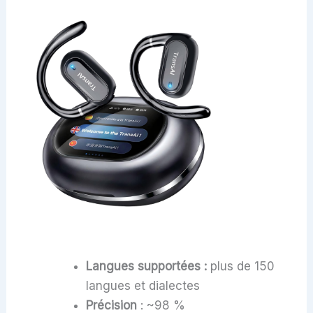
Langues supportées :
plus de 150
langues et dialectes
Précision
: ~98 %