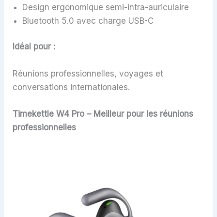
Design ergonomique semi-intra-auriculaire
Bluetooth 5.0 avec charge USB-C
Idéal pour :
Réunions professionnelles, voyages et
conversations internationales.
Timekettle W4 Pro – Meilleur pour les réunions
professionnelles