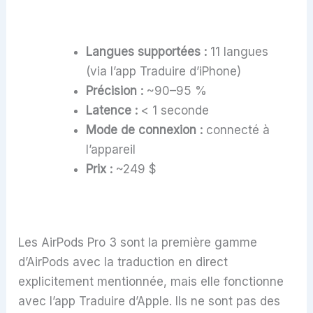
Langues supportées :
11 langues
(via l’app Traduire d’iPhone)
Précision :
~90–95 %
Latence :
< 1 seconde
Mode de connexion :
connecté à
l’appareil
Prix :
~249 $
Les AirPods Pro 3 sont la première gamme
d’AirPods avec la traduction en direct
explicitement mentionnée, mais elle fonctionne
avec l’app Traduire d’Apple. Ils ne sont pas des