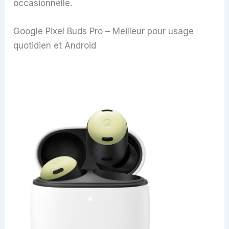
occasionnelle.
Google Pixel Buds Pro – Meilleur pour usage
quotidien et Android