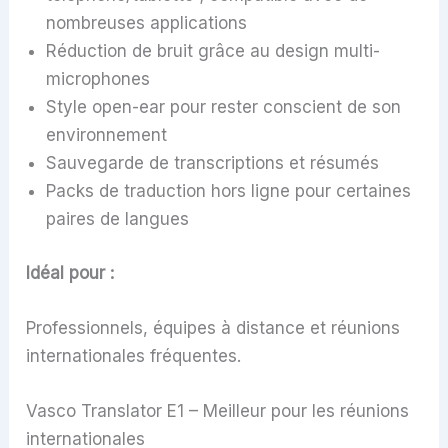
nombreuses applications
Réduction de bruit grâce au design multi-
microphones
Style open-ear pour rester conscient de son
environnement
Sauvegarde de transcriptions et résumés
Packs de traduction hors ligne pour certaines
paires de langues
Idéal pour :
Professionnels, équipes à distance et réunions
internationales fréquentes.
Vasco Translator E1 – Meilleur pour les réunions
internationales