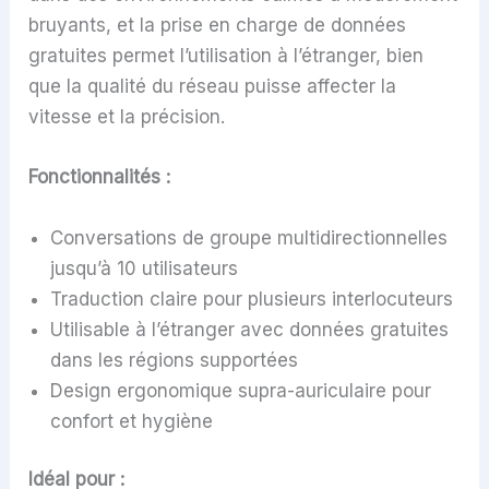
bruyants, et la prise en charge de données
gratuites permet l’utilisation à l’étranger, bien
que la qualité du réseau puisse affecter la
vitesse et la précision.
Fonctionnalités :
Conversations de groupe multidirectionnelles
jusqu’à 10 utilisateurs
Traduction claire pour plusieurs interlocuteurs
Utilisable à l’étranger avec données gratuites
dans les régions supportées
Design ergonomique supra-auriculaire pour
confort et hygiène
Idéal pour :