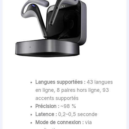
Langues supportées :
43 langues
en ligne, 8 paires hors ligne, 93
accents supportés
Précision :
~98 %
Latence :
0,2–0,5 seconde
Mode de connexion :
via