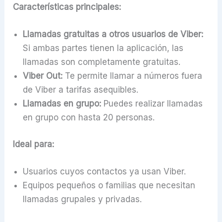
Características principales:
Llamadas gratuitas a otros usuarios de Viber:
Si ambas partes tienen la aplicación, las
llamadas son completamente gratuitas.
Viber Out:
Te permite llamar a números fuera
de Viber a tarifas asequibles.
Llamadas en grupo:
Puedes realizar llamadas
en grupo con hasta 20 personas.
Ideal para:
Usuarios cuyos contactos ya usan Viber.
Equipos pequeños o familias que necesitan
llamadas grupales y privadas.