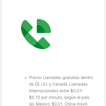
Precio: Llamadas gratuitas dentro
de EE. UU. y Canadá. Llamadas
internacionales entre $0.01–
$0.70 por minuto, según el país
(ej. México: $0.01, China móvil: