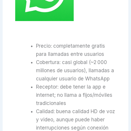
Precio: completamente gratis
para llamadas entre usuarios
Cobertura: casi global (~2 000
millones de usuarios), llamadas a
cualquier usuario de WhatsApp
Receptor: debe tener la app e
internet; no llama a fijos/móviles
tradicionales
Calidad: buena calidad HD de voz
y video, aunque puede haber
interrupciones según conexión