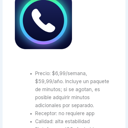
Precio: $6,99/semana,
$59,99/año. Incluye un paquete
de minutos; si se agotan, es
posible adquirir minutos
adicionales por separado.
Receptor: no requiere app
Calidad: alta estabilidad