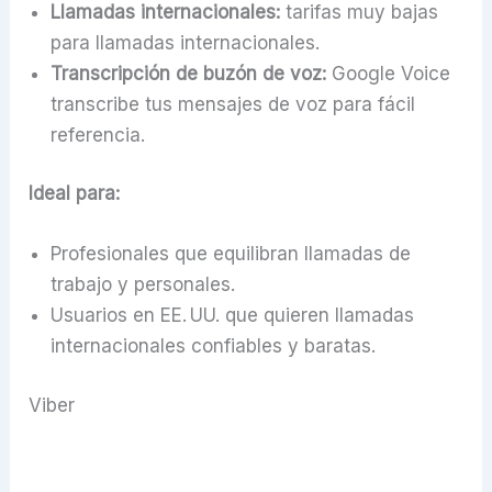
Llamadas internacionales:
tarifas muy bajas
para llamadas internacionales.
Transcripción de buzón de voz:
Google Voice
transcribe tus mensajes de voz para fácil
referencia.
Ideal para:
Profesionales que equilibran llamadas de
trabajo y personales.
Usuarios en EE. UU. que quieren llamadas
internacionales confiables y baratas.
Viber