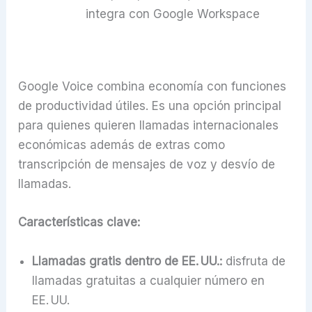
integra con Google Workspace
Google Voice combina economía con funciones
de productividad útiles. Es una opción principal
para quienes quieren llamadas internacionales
económicas además de extras como
transcripción de mensajes de voz y desvío de
llamadas.
Características clave:
Llamadas gratis dentro de EE. UU.:
disfruta de
llamadas gratuitas a cualquier número en
EE. UU.