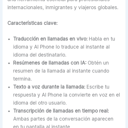
internacionales, inmigrantes y viajeros globales.
Características clave:
Traducción en llamadas en vivo:
Habla en tu
idioma y AI Phone lo traduce al instante al
idioma del destinatario.
Resúmenes de llamadas con IA:
Obtén un
resumen de la llamada al instante cuando
termina.
Texto a voz durante la llamada:
Escribe tu
respuesta y AI Phone la convierte en voz en el
idioma del otro usuario.
Transcripción de llamadas en tiempo real:
Ambas partes de la conversación aparecen
en tu pantalla al instante.