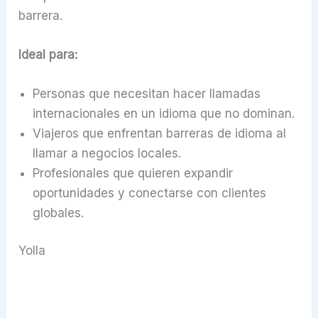
barrera.
Ideal para:
Personas que necesitan hacer llamadas
internacionales en un idioma que no dominan.
Viajeros que enfrentan barreras de idioma al
llamar a negocios locales.
Profesionales que quieren expandir
oportunidades y conectarse con clientes
globales.
Yolla