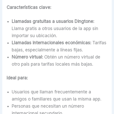
Características clave:
Llamadas gratuitas a usuarios Dingtone:
Llama gratis a otros usuarios de la app sin
importar su ubicación.
Llamadas internacionales económicas:
Tarifas
bajas, especialmente a líneas fijas.
Número virtual:
Obtén un número virtual de
otro país para tarifas locales más bajas.
Ideal para:
Usuarios que llaman frecuentemente a
amigos o familiares que usan la misma app.
Personas que necesitan un número
internacional secundario.