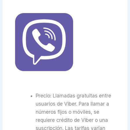
Precio: Llamadas gratuitas entre
usuarios de Viber. Para llamar a
números fijos o móviles, se
requiere crédito de Viber o una
suscripción. Las tarifas varían