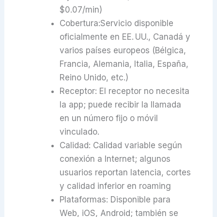
$0.07/min)
Cobertura:Servicio disponible
oficialmente en EE. UU., Canadá y
varios países europeos (Bélgica,
Francia, Alemania, Italia, España,
Reino Unido, etc.)
Receptor: El receptor no necesita
la app; puede recibir la llamada
en un número fijo o móvil
vinculado.
Calidad: Calidad variable según
conexión a Internet; algunos
usuarios reportan latencia, cortes
y calidad inferior en roaming
Plataformas: Disponible para
Web, iOS, Android; también se