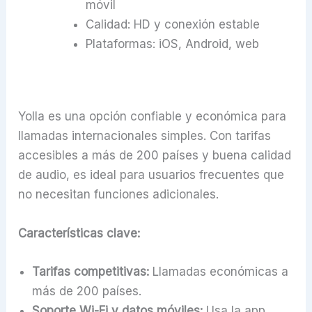
móvil
Calidad: HD y conexión estable
Plataformas: iOS, Android, web
Yolla es una opción confiable y económica para
llamadas internacionales simples. Con tarifas
accesibles a más de 200 países y buena calidad
de audio, es ideal para usuarios frecuentes que
no necesitan funciones adicionales.
Características clave:
Tarifas competitivas:
Llamadas económicas a
más de 200 países.
Soporte Wi-Fi y datos móviles:
Usa la app