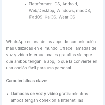
Plataformas: iOS, Android,
Web/Desktop, Windows, macOS,
iPadOS, KaiOS, Wear OS
WhatsApp es una de las apps de comunicación
más utilizadas en el mundo. Ofrece llamadas de
voz y video internacionales gratuitas siempre
que ambos tengan la app, lo que la convierte en
una opción fácil para uso personal.
Características clave:
Llamadas de voz y video gratis:
mientras
ambos tengan conexión a internet, las