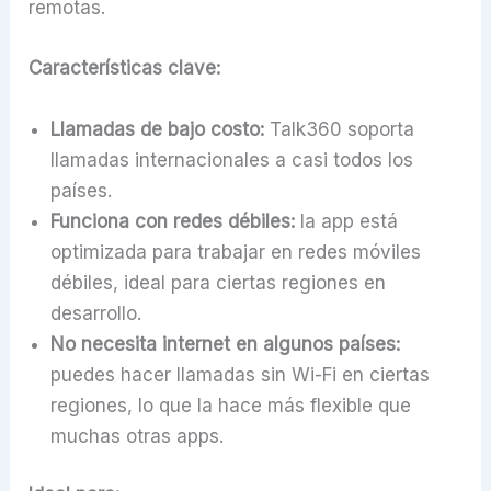
remotas.
Características clave:
Llamadas de bajo costo:
Talk360 soporta
llamadas internacionales a casi todos los
países.
Funciona con redes débiles:
la app está
optimizada para trabajar en redes móviles
débiles, ideal para ciertas regiones en
desarrollo.
No necesita internet en algunos países:
puedes hacer llamadas sin Wi-Fi en ciertas
regiones, lo que la hace más flexible que
muchas otras apps.