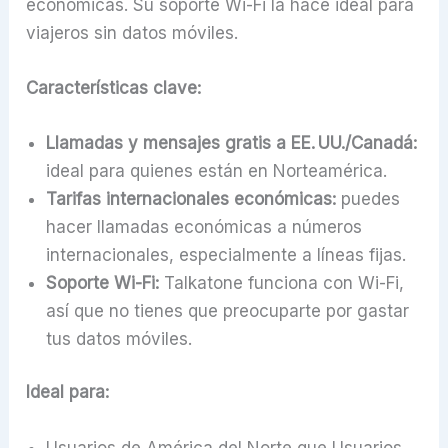
económicas. Su soporte Wi-Fi la hace ideal para
viajeros sin datos móviles.
Características clave:
Llamadas y mensajes gratis a EE. UU./Canadá:
ideal para quienes están en Norteamérica.
Tarifas internacionales económicas:
puedes
hacer llamadas económicas a números
internacionales, especialmente a líneas fijas.
Soporte Wi-Fi:
Talkatone funciona con Wi-Fi,
así que no tienes que preocuparte por gastar
tus datos móviles.
Ideal para:
Usuarios de América del Norte que Usuarios