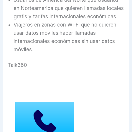
en Norteamérica que quieren llamadas locales
gratis y tarifas internacionales económicas.
Viajeros en zonas con Wi-Fi que no quieren
usar datos móviles.hacer llamadas
internacionales económicas sin usar datos
móviles.
Talk360