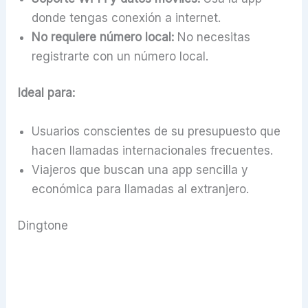
donde tengas conexión a internet.
No requiere número local:
No necesitas
registrarte con un número local.
Ideal para:
Usuarios conscientes de su presupuesto que
hacen llamadas internacionales frecuentes.
Viajeros que buscan una app sencilla y
económica para llamadas al extranjero.
Dingtone