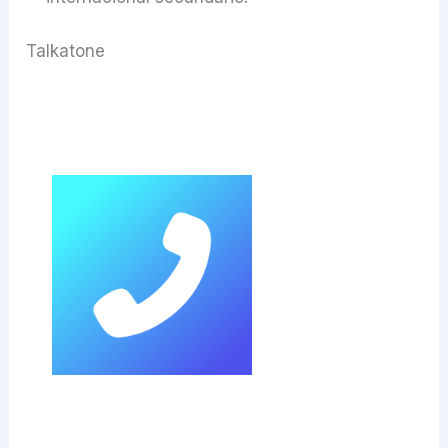
Talkatone