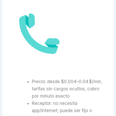
Precio: desde $0.004–0.04 $/min,
tarifas sin cargos ocultos, cobro
por minuto exacto
Receptor: no necesita
app/internet; puede ser fijo o