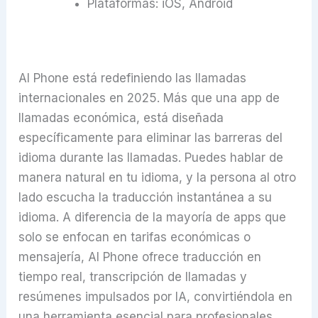
Plataformas: iOS, Android
AI Phone está redefiniendo las llamadas
internacionales en 2025. Más que una app de
llamadas económica, está diseñada
específicamente para eliminar las barreras del
idioma durante las llamadas. Puedes hablar de
manera natural en tu idioma, y la persona al otro
lado escucha la traducción instantánea a su
idioma. A diferencia de la mayoría de apps que
solo se enfocan en tarifas económicas o
mensajería, AI Phone ofrece traducción en
tiempo real, transcripción de llamadas y
resúmenes impulsados por IA, convirtiéndola en
una herramienta esencial para profesionales