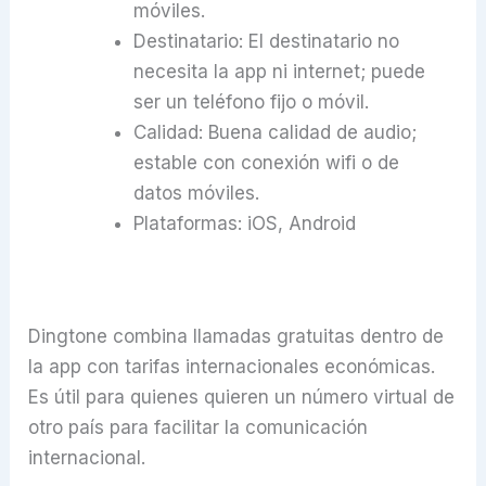
móviles.
Destinatario: El destinatario no
necesita la app ni internet; puede
ser un teléfono fijo o móvil.
Calidad: Buena calidad de audio;
estable con conexión wifi o de
datos móviles.
Plataformas: iOS, Android
Dingtone combina llamadas gratuitas dentro de
la app con tarifas internacionales económicas.
Es útil para quienes quieren un número virtual de
otro país para facilitar la comunicación
internacional.