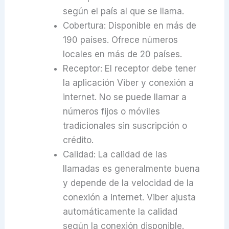
según el país al que se llama.
Cobertura: Disponible en más de
190 países. Ofrece números
locales en más de 20 países.
Receptor: El receptor debe tener
la aplicación Viber y conexión a
internet. No se puede llamar a
números fijos o móviles
tradicionales sin suscripción o
crédito.
Calidad: La calidad de las
llamadas es generalmente buena
y depende de la velocidad de la
conexión a internet. Viber ajusta
automáticamente la calidad
según la conexión disponible.