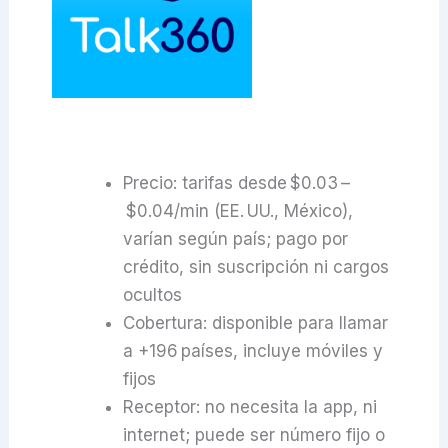
Precio: tarifas desde $0.03 –
$0.04/min (EE. UU., México),
varían según país; pago por
crédito, sin suscripción ni cargos
ocultos
Cobertura: disponible para llamar
a +196 países, incluye móviles y
fijos
Receptor: no necesita la app, ni
internet; puede ser número fijo o