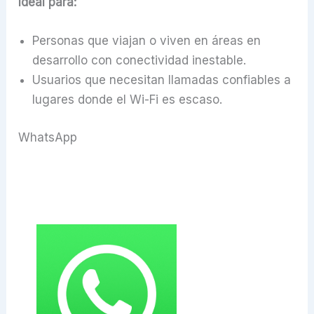
Ideal para:
Personas que viajan o viven en áreas en
desarrollo con conectividad inestable.
Usuarios que necesitan llamadas confiables a
lugares donde el Wi-Fi es escaso.
WhatsApp