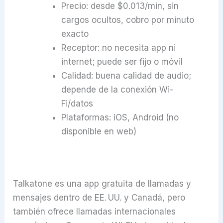
Precio: desde $0.013/min, sin
cargos ocultos, cobro por minuto
exacto
Receptor: no necesita app ni
internet; puede ser fijo o móvil
Calidad: buena calidad de audio;
depende de la conexión Wi-
Fi/datos
Plataformas: iOS, Android (no
disponible en web)
Talkatone es una app gratuita de llamadas y
mensajes dentro de EE. UU. y Canadá, pero
también ofrece llamadas internacionales