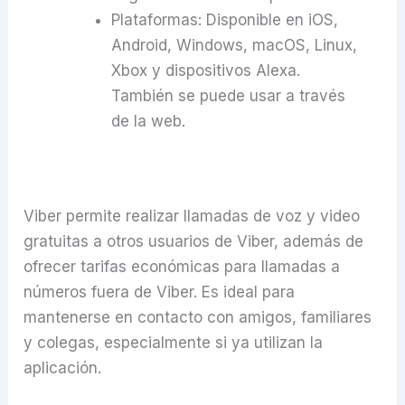
Plataformas: Disponible en iOS,
Android, Windows, macOS, Linux,
Xbox y dispositivos Alexa.
También se puede usar a través
de la web.
Viber permite realizar llamadas de voz y video
gratuitas a otros usuarios de Viber, además de
ofrecer tarifas económicas para llamadas a
números fuera de Viber. Es ideal para
mantenerse en contacto con amigos, familiares
y colegas, especialmente si ya utilizan la
aplicación.