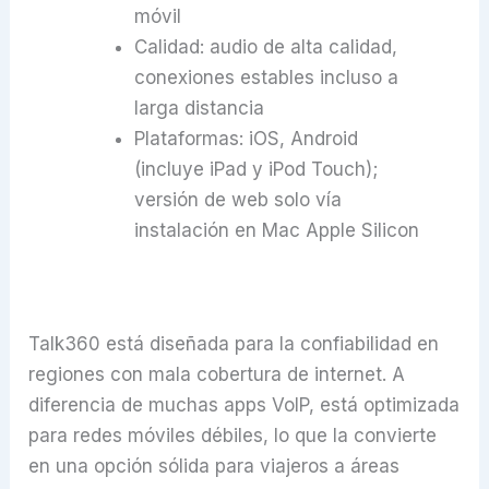
móvil
Calidad: audio de alta calidad,
conexiones estables incluso a
larga distancia
Plataformas: iOS, Android
(incluye iPad y iPod Touch);
versión de web solo vía
instalación en Mac Apple Silicon
Talk360 está diseñada para la confiabilidad en
regiones con mala cobertura de internet. A
diferencia de muchas apps VoIP, está optimizada
para redes móviles débiles, lo que la convierte
en una opción sólida para viajeros a áreas