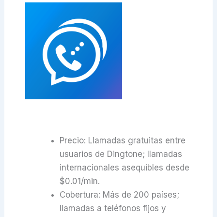
Precio: Llamadas gratuitas entre
usuarios de Dingtone; llamadas
internacionales asequibles desde
$0.01/min.
Cobertura: Más de 200 países;
llamadas a teléfonos fijos y