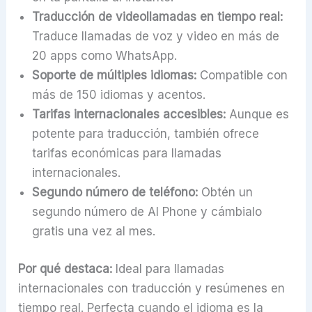
Traducción de videollamadas en tiempo real:
Traduce llamadas de voz y video en más de
20 apps como WhatsApp.
Soporte de múltiples idiomas:
Compatible con
más de 150 idiomas y acentos.
Tarifas internacionales accesibles:
Aunque es
potente para traducción, también ofrece
tarifas económicas para llamadas
internacionales.
Segundo número de teléfono:
Obtén un
segundo número de AI Phone y cámbialo
gratis una vez al mes.
Por qué destaca:
Ideal para llamadas
internacionales con traducción y resúmenes en
tiempo real. Perfecta cuando el idioma es la