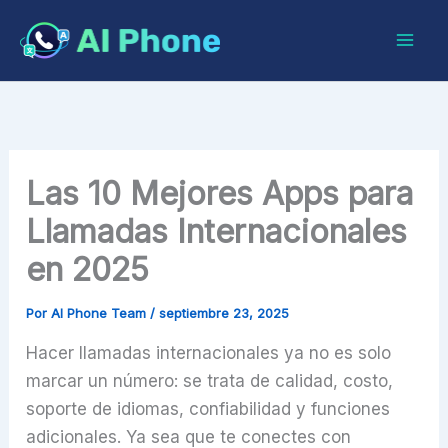
Ir
al
contenido
Las 10 Mejores Apps para
Llamadas Internacionales
en 2025
Por
AI Phone Team
/
septiembre 23, 2025
Hacer llamadas internacionales ya no es solo
marcar un número: se trata de calidad, costo,
soporte de idiomas, confiabilidad y funciones
adicionales. Ya sea que te conectes con