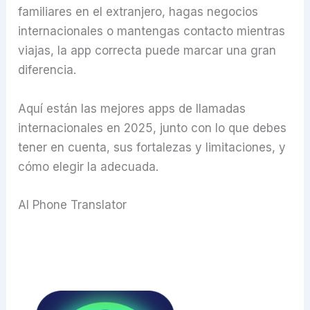
familiares en el extranjero, hagas negocios
internacionales o mantengas contacto mientras
viajas, la app correcta puede marcar una gran
diferencia.
Aquí están las mejores apps de llamadas
internacionales en 2025, junto con lo que debes
tener en cuenta, sus fortalezas y limitaciones, y
cómo elegir la adecuada.
AI Phone Translator