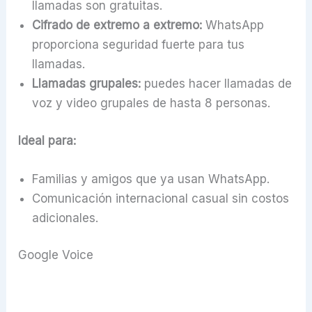
llamadas son gratuitas.
Cifrado de extremo a extremo:
WhatsApp
proporciona seguridad fuerte para tus
llamadas.
Llamadas grupales:
puedes hacer llamadas de
voz y video grupales de hasta 8 personas.
Ideal para:
Familias y amigos que ya usan WhatsApp.
Comunicación internacional casual sin costos
adicionales.
Google Voice