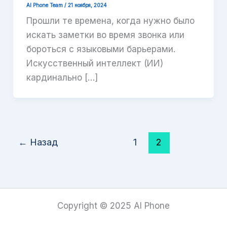
AI Phone Team
/
21 ноября, 2024
Прошли те времена, когда нужно было
искать заметки во время звонка или
бороться с языковыми барьерами.
Искусственный интеллект (ИИ)
кардинально […]
←
Назад
1
2
Copyright © 2025 AI Phone